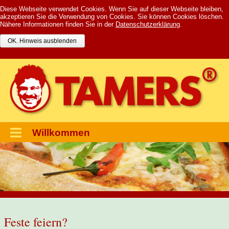
Diese Webseite verwendet Cookies. Wenn Sie auf dieser Webseite bleiben,
akzeptieren Sie die Verwendung von Cookies.
Sie können Cookies löschen.
Nähere Informationen finden Sie in der
Datenschutzerklärung
.
Willkommen
Feste feiern?