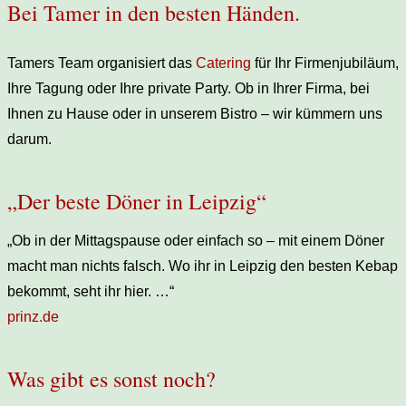
Bei Tamer in den besten Händen.
Tamers Team organisiert das
Catering
für Ihr Firmenjubiläum,
Ihre Tagung oder Ihre private Party. Ob in Ihrer Firma, bei
Ihnen zu Hause oder in unserem Bistro – wir kümmern uns
darum.
„Der beste Döner in Leipzig“
„
Ob in der Mittagspause oder einfach so – mit einem Döner
macht man nichts falsch. Wo ihr in Leipzig den besten Kebap
bekommt, seht ihr hier.
…“
prinz.de
Was gibt es sonst noch?