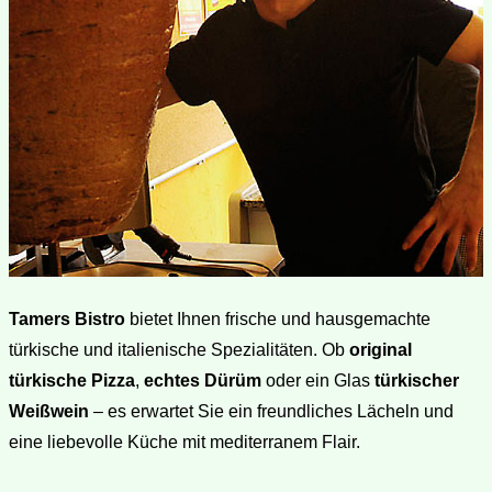
Tamers Bistro
bietet Ihnen frische und hausgemachte
türkische und italienische Spezialitäten. Ob
original
türkische Pizza
,
echtes Dürüm
oder ein Glas
türkischer
Weißwein
– es erwartet Sie ein freundliches Lächeln und
eine liebevolle Küche mit mediterranem Flair.