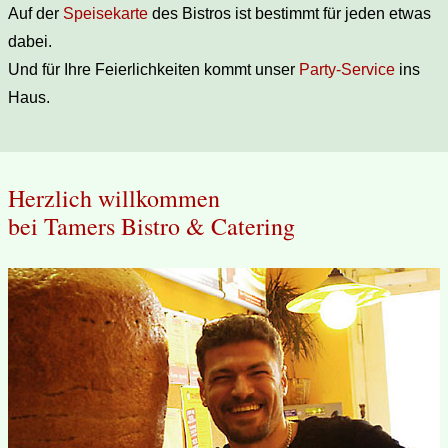
Auf der
Speisekarte
des Bistros ist bestimmt für jeden etwas
dabei.
Und für Ihre Feierlichkeiten kommt unser
Party-Service
ins
Haus.
Herzlich willkommen
bei Tamers Bistro & Catering